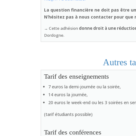
La question financière ne doit pas être u
N’hésitez pas à nous contacter pour que 
→
Cette adhésion
donne droit à une réductio
Dordogne.
Autres t
Tarif des enseignements
7 euros la demi-journée ou la soirée,
14 euros la journée,
20 euros le week-end ou les 3 soirées en s
(tarif étudiants possible)
Tarif des conférences