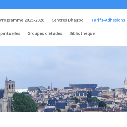
Programme 2025-2026
Centres Dhagpo
Tarifs-Adhésions
pirituelles
Groupes d’études
Bibliothèque