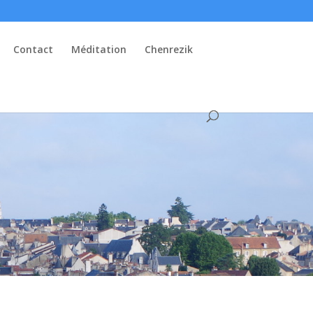
Contact
Méditation
Chenrezik