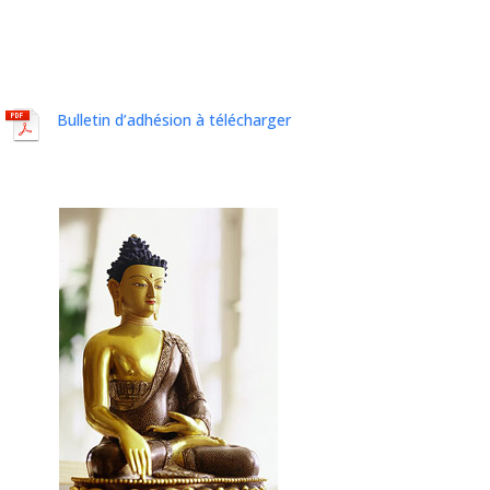
Bulletin d’adhésion à télécharger