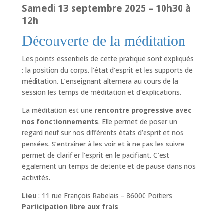
Samedi 13 septembre 2025 – 10h30 à
12h
Découverte de la méditation
Les points essentiels de cette pratique sont expliqués
: la position du corps, l’état d’esprit et les supports de
méditation. L’enseignant alternera au cours de la
session les temps de méditation et d’explications.
La méditation est une
rencontre progressive avec
nos fonctionnements
. Elle permet de poser un
regard neuf sur nos différents états d’esprit et nos
pensées. S’entraîner à les voir et à ne pas les suivre
permet de clarifier l’esprit en le pacifiant. C’est
également un temps de détente et de pause dans nos
activités.
Lieu
: 11 rue François Rabelais – 86000 Poitiers
Participation libre aux frais