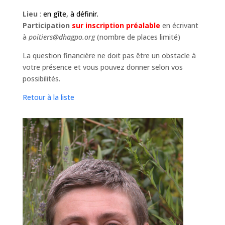
Lieu
:
en gîte, à définir.
Participation
sur inscription préalable
en écrivant
à
poitiers@dhagpo.org
(nombre de places limité)
La question financière ne doit pas être un obstacle à
votre présence et vous pouvez donner selon vos
possibilités.
Retour à la liste