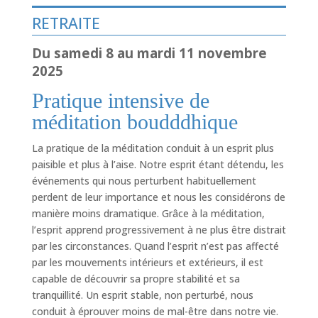
RETRAITE
Du samedi 8 au mardi 11 novembre
2025
Pratique intensive de
méditation boudddhique
La pratique de la méditation conduit à un esprit plus
paisible et plus à l’aise. Notre esprit étant détendu, les
événements qui nous perturbent habituellement
perdent de leur importance et nous les considérons de
manière moins dramatique. Grâce à la méditation,
l’esprit apprend progressivement à ne plus être distrait
par les circonstances. Quand l’esprit n’est pas affecté
par les mouvements intérieurs et extérieurs, il est
capable de découvrir sa propre stabilité et sa
tranquillité. Un esprit stable, non perturbé, nous
conduit à éprouver moins de mal-être dans notre vie.