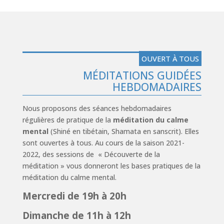
OUVERT À TOUS
MÉDITATIONS GUIDÉES
HEBDOMADAIRES
Nous proposons des séances hebdomadaires
régulières de pratique de la
méditation du calme
mental
(Shiné en tibétain, Shamata en sanscrit). Elles
sont ouvertes à tous. Au cours de la saison 2021-
2022, des sessions de « Découverte de la
méditation » vous donneront les bases pratiques de la
méditation du calme mental.
Mercredi de 19h à 20h
Dimanche de 11h à 12h