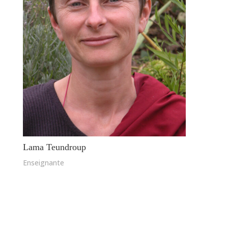
Lama Teundroup
Enseignante