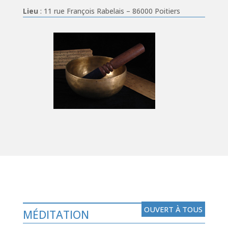
Lieu
: 11 rue François Rabelais – 86000 Poitiers
OUVERT À TOUS
MÉDITATION