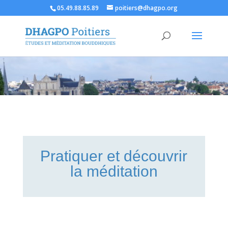
05.49.88.85.89
poitiers@dhagpo.org
Pratiquer et découvrir
la méditation